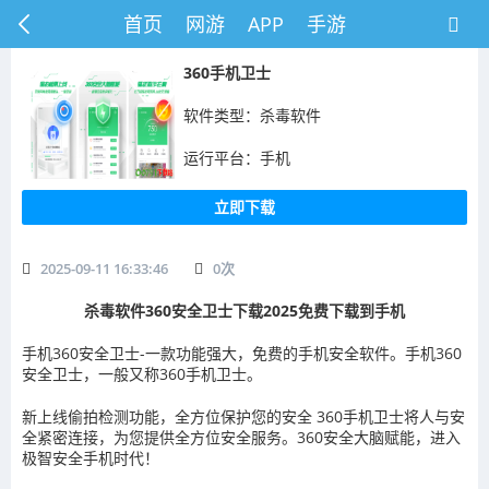
首页
网游
APP
手游
360手机卫士
软件类型：杀毒软件
运行平台：手机
立即下载
2025-09-11 16:33:46
0
次
杀毒软件360安全卫士下载2025免费下载到手机
手机360安全卫士-一款功能强大，免费的手机安全软件。手机360
安全卫士，一般又称360手机卫士。
新上线偷拍检测功能，全方位保护您的安全 360手机卫士将人与安
全紧密连接，为您提供全方位安全服务。360安全大脑赋能，进入
极智安全手机时代！