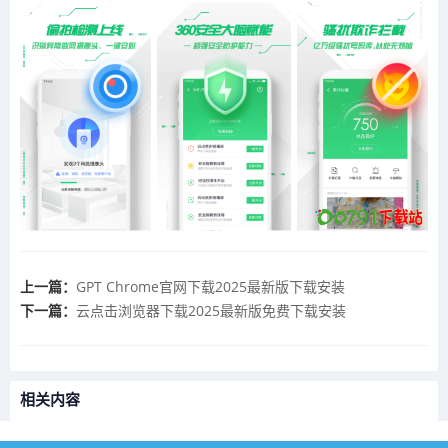
上一篇：
GPT Chrome官网下载2025最新版下载安装
下一篇：
云点击浏览器下载2025最新版免费下载安装
相关内容