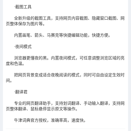
·截图工具
全新升级的截图工具，支持网页内容截图、隐藏窗口截图、网
页整体保存为图片等。
内置画笔、箭头、马赛克等快捷编辑功能，快捷方便。
·夜间模式
浏览器更懂夜的黑。内置夜间模式，可任意调整浏览区域的亮
度和色温。
把网页背景变成适合夜晚阅读的模式，同时可自由设定生效时
间。
·翻译君
专业的网页翻译助手，支持划词翻译、手动输入翻译，支持网
页整体翻译、鼠标悬停显示原文等操作。
牛津词典官方授权，准确率高，速度快。