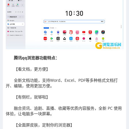
腾讯qq浏览器功能特点：
【看文档，更方便】
全新文档功能，支持Word、Excel、PDF等多种格式文档打
开、编辑，使用更加方便。
【有侧栏，就够啦】
融合资讯、追剧、直播、收藏等优质内容服务，全新 PC 使用
体验，让电脑多一块屏幕。
【全面屏皮肤，定制你的浏览器】