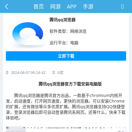
首页
网游
APP
手游
​腾讯qq浏览器
软件类型：网络浏览
运行平台：电脑
立即下载
2024-08-07 09:24:42
0
次
腾讯qq浏览器官方下载安装电脑版
腾讯qq浏览器是腾讯官方出品，一款基于chromium内核开
发，启动速度，打开网页速度，更快的浏览器。可以安装Chrome
的扩展，还有微信等众多优质扩展。腾讯qq浏览器支持QQ快捷登
录，登录浏览器后即可自动登录腾讯系网页。还等什么，快来下载
体验吧。