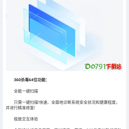
360杀毒64位功能：
全能一键扫描
只需一键扫描!快速、全面地诊断系统安全状况和健康程度，
并进行精准修复!
极致交互体验