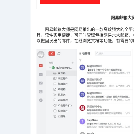
网易邮箱大师
网易邮箱大师是网易推出的一款高效强大的全平
具，软件实用便捷，可同时管理包括网易六大邮箱、Q
以撤回发出的邮件，在线浏览文档等功能，有需要的