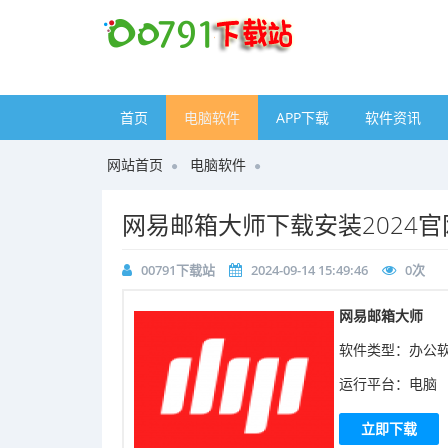
首页
电脑软件
APP下载
软件资讯
网站首页
电脑软件
​网易邮箱大师下载安装2024
00791下载站
2024-09-14 15:49:46
0
次
​网易邮箱大师
软件类型：办公
运行平台：电脑
立即下载