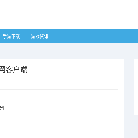
手游下载
游戏资讯
官网客户端
软件