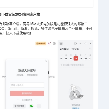
下载安装2024官网客户端
台邮箱客户端，网易邮箱大师电脑版是功能很强大的邮箱工
Q、Gmail、新浪、搜狐、等主流电子邮箱及企业邮箱，还可
用户快来下载使用吧！