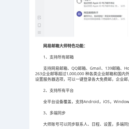
网易邮箱大师特色功能：
1、支持所有邮箱
支持网易邮箱、QQ邮箱、Gmail、139邮箱、H
263企业邮等超过1,000,000 种各类企业邮箱和
设置服务器选项，可以一键登录各大免费邮，企业邮
2、支持所有平台
全平台设备覆盖，支持Android，iOS，Windows，
3、多端同步
大师账号可以同步联系人、日程、设置，多端同