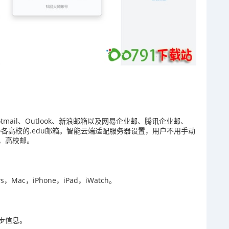
otmail、Outlook、新浪邮箱以及网易企业邮、腾讯企业邮、
国内外各高校的.edu邮箱。智能云端适配服务器设置，用户不用手动
，高校邮。
Mac，iPhone，iPad，iWatch。
步信息。