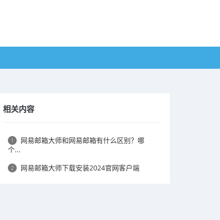
相关内容
​网易邮箱大师和网易邮箱有什么区别？哪
1
个...
​网易邮箱大师下载安装2024官网客户端
2