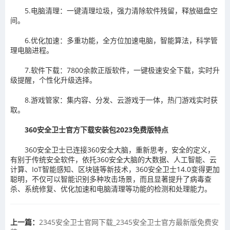
5.电脑清理：一键清理垃圾，强力清除软件残留，释放磁盘空
间。
6.优化加速：多重功能，全方位加速电脑，智能算法，科学管
理电脑进程。
7.软件下载：7800余款正版软件，一键极速安全下载，实时升
级提醒，个性化升级选择。
8.游戏管家：集内容、分发、云游戏于一体，热门游戏实时获
取。
360安全卫士官方下载安装包2023免费版特点
360安全卫士已连接360安全大脑，重新思考，安全的定义，
有别于传统安全软件，依托360安全大脑的大数据、人工智能、云
计算、IoT智能感知、区块链等新技术，360安全卫士14.0变得更加
聪明，不仅可以智能识别多种攻击场景，而且显著提升了病毒查
杀、系统修复、优化加速和电脑清理等功能的检测和处理能力。
上一篇：
​2345安全卫士官网下载_2345安全卫士官方最新版免费安