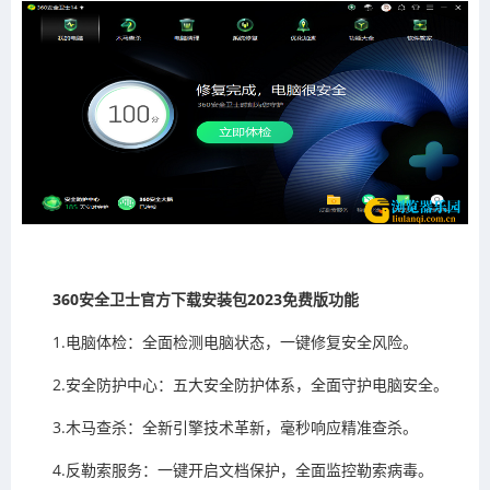
360安全卫士官方下载安装包2023免费版功能
1.电脑体检：全面检测电脑状态，一键修复安全风险。
2.安全防护中心：五大安全防护体系，全面守护电脑安全。
3.木马查杀：全新引擎技术革新，毫秒响应精准查杀。
4.反勒索服务：一键开启文档保护，全面监控勒索病毒。