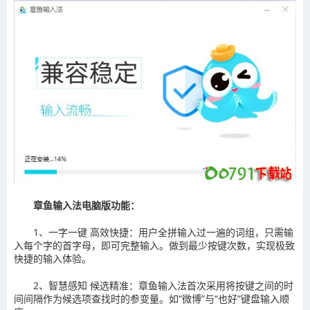
章鱼输入法电脑版功能：
1、一字一键 高效快捷：用户全拼输入过一遍的词组，只需输
入每个字的首字母，即可完整输入。做到最少按键次数，实现极致
快捷的输入体验。
2、智慧感知 候选精准：章鱼输入法首次采用将按键之间的时
间间隔作为候选项查找时的参变量。如“微博”与“也好”键盘输入顺