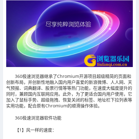
360极速浏览器继承了Chromium开源项目超级精简的页面和
创新布局，并创新性地融入国内用户喜爱的新浪微博、人人网、天
气预报、词典翻译、股票行情等等热门功能，在速度大幅度提升的
同时，兼顾国内互联网应用。此外，为了更适合国内用户使用，它
加入了鼠标手势、超级拖拽、恢复关闭的标签、地址栏下拉列表等
实用功能，配合原有Chromium的顺滑操作体验。
360极速浏览器软件功能
【1】风一样的速度：