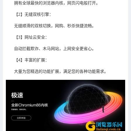
拥有全球最快的浏览器内核，网页闪电般打开。
【2】无缝双核引擎：
无缝顺滑的双核切换，网购、秒杀快捷流畅。
【3】网址云安全：
自动拦截欺诈、木马网站，上网安全更省心。
【4】丰富的扩展：
大量为您精选的功能扩展，满足您的各种功能需求。