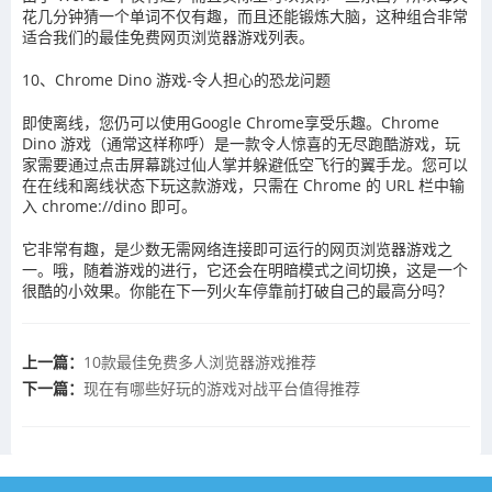
花几分钟猜一个单词不仅有趣，而且还能锻炼大脑，这种组合非常
适合我们的最佳免费网页浏览器游戏列表。
10、Chrome Dino 游戏-令人担心的恐龙问题
即使离线，您仍可以使用Google Chrome享受乐趣。Chrome
Dino 游戏（通常这样称呼）是一款令人惊喜的无尽跑酷游戏，玩
家需要通过点击屏幕跳过仙人掌并躲避低空飞行的翼手龙。您可以
在在线和离线状态下玩这款游戏，只需在 Chrome 的 URL 栏中输
入 chrome://dino 即可。
它非常有趣，是少数无需网络连接即可运行的网页浏览器游戏之
一。哦，随着游戏的进行，它还会在明暗模式之间切换，这是一个
很酷的小效果。你能在下一列火车停靠前打破自己的最高分吗？
上一篇：
10款最佳免费多人浏览器游戏推荐
下一篇：
现在有哪些好玩的游戏对战平台值得推荐