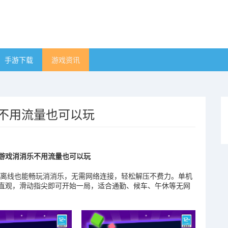
手游下载
游戏资讯
乐不用流量也可以玩
机游戏消消乐不用流量也可以玩
离线也能畅玩消消乐，无需网络连接，轻松解压不费力。单机
直观，滑动指尖即可开始一局，适合通勤、候车、午休等无网