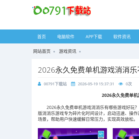
首页
电脑软件
APP下载
软件资讯
网站首页
游戏资讯
2026永久免费单机游戏消消
00791下载站
2026-05-19 15:37:31
0
次
2026永久免费单
2026永久免费单机游戏消消乐有哪些游戏好玩？
版消消乐游戏专为碎片化时间设计，启动迅速、操作
场景，帮助用户快速缓解日常压力，实现高效放松。