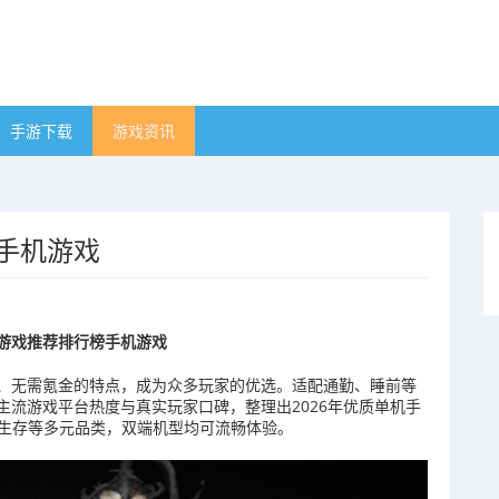
手游下载
游戏资讯
榜手机游戏
好游戏推荐排行榜手机游戏
、无需氪金的特点，成为众多玩家的优选。适配通勤、睡前等
流游戏平台热度与真实玩家口碑，整理出2026年优质单机手
日生存等多元品类，双端机型均可流畅体验。