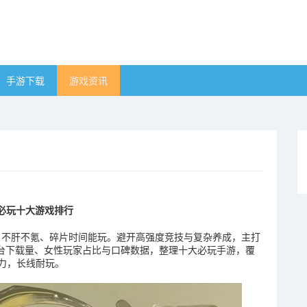
手游下载
游戏资讯
女必玩十大游戏排行
服、不肝不氪、碎片时间能玩。避开高强度竞技与复杂养成，主打
各平台下载量、女性玩家占比与口碑数据，整理十大必玩手游，覆
力，长线耐玩。