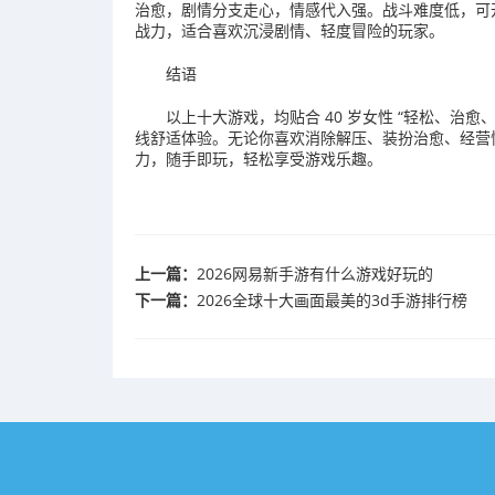
治愈，剧情分支走心，情感代入强。战斗难度低，可
战力，适合喜欢沉浸剧情、轻度冒险的玩家。
结语
以上十大游戏，均贴合 40 岁女性 “轻松、治
线舒适体验。无论你喜欢消除解压、装扮治愈、经营
力，随手即玩，轻松享受游戏乐趣。
上一篇：
2026网易新手游有什么游戏好玩的
下一篇：
2026全球十大画面最美的3d手游排行榜