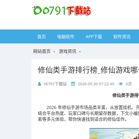
首页
电脑软件
APP下载
软件资讯
网站首页
游戏资讯
修仙类手游排行榜_修仙游戏哪
00791下载站
2026-05-30 07:22:49
0
次
修仙类手游排
2026 年修仙手游市场品类丰富，从放置挂机
结合平台热度、玩家口碑与长期留存数据，下文小编
索等多元体验，帮你快速找到适合的修仙佳作。