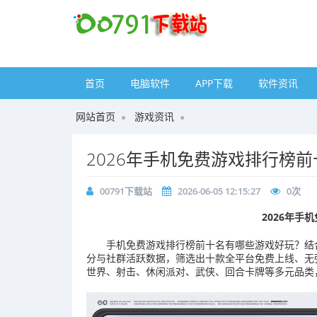
首页
电脑软件
APP下载
软件资讯
网站首页
游戏资讯
2026年手机免费游戏排行榜前
00791下载站
2026-06-05 12:15:27
0
次
2026年手
手机免费游戏排行榜前十名有哪些游戏好玩？结合
分与社群活跃数据，筛选出十款全平台免费上线、无强
世界、射击、休闲派对、武侠、回合卡牌等多元品类