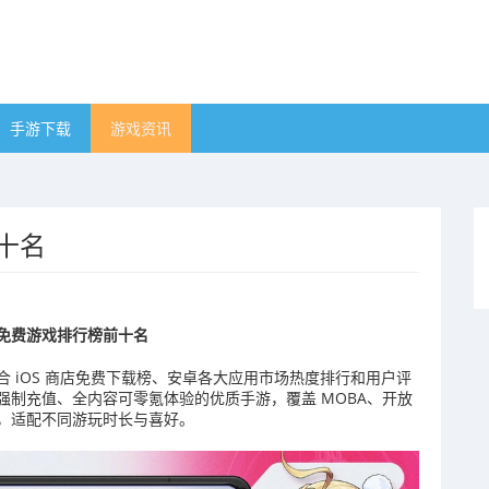
手游下载
游戏资讯
十名
机免费游戏排行榜前十名
 iOS 商店免费下载榜、安卓各大应用市场热度排行和用户评
制充值、全内容可零氪体验的优质手游，覆盖 MOBA、开放
，适配不同游玩时长与喜好。