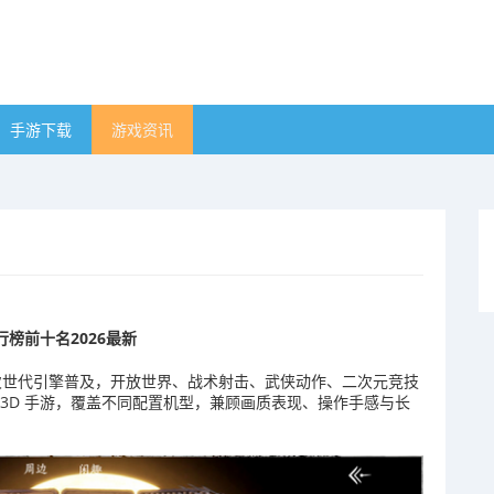
手游下载
游戏资讯
行榜前十名2026最新
自研次世代引擎普及，开放世界、战术射击、武侠动作、二次元竞技
3D 手游，覆盖不同配置机型，兼顾画质表现、操作手感与长