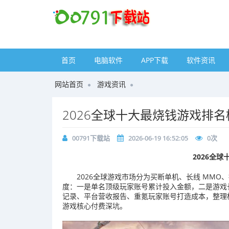
首页
电脑软件
APP下载
软件资讯
网站首页
游戏资讯
2026全球十大最烧钱游戏排名
00791下载站
2026-06-19 16:52:05
0
次
2026全
2026全球游戏市场分为买断单机、长线 MMO、
度：一是单名顶级玩家账号累计投入金额，二是游戏
记录、平台营收报告、重氪玩家账号打造成本，整理
游戏核心付费深坑。