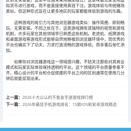
拟货币进行游戏，而不是直接使用真钱下注。游戏体验与传统赌场
类似，但这种形式旨在让更多地区的玩家都能体验到游戏的乐趣。
这种游戏的吸引力与其他浏览器游戏类似：操作简便、即刻畅
玩、无需安装。不同之处在于，这类游戏拥有其独特的视觉和游戏
机制，许多玩家在其他领域早已熟悉这些机制。老虎机、纸牌游戏
和桌面游戏等游戏形式能够自然地移植到浏览器环境中，而优秀的
平台也确实下了功夫，力求打造流畅的游戏体验，而非事后匆忙添
加。
如果你对浏览器游戏这一领域感兴趣，不妨关注那些对其商业
模式和玩家实际体验保持透明的平台。这个领域的平台质量参差不
齐，精心设计的平台和仓促搭建的平台之间的区别通常在使用几分
钟后就能显现出来。
上一篇：
2026十大公认的不氪金手游游戏排行榜
下一篇：
2026年最佳手机游戏排名：15款iOS和安卓游戏精选