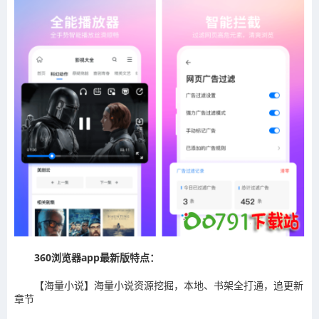
360浏览器app最新版特点：
【海量小说】海量小说资源挖掘，本地、书架全打通，追更新
章节