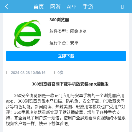
首页
网游
APP
手游
​360浏览器
软件类型：网络浏览
运行平台：安卓
立即下载
2024-08-28 10:56:16
0
次
360浏览器官网下载手机版安装app最新版
360安全浏览器是一款专门应用与安卓手机的一个浏览器应用
app，360浏览器具备木马扫描、防钓鱼、安全下载、PC收藏夹同
步等特色功能，新闻阅读、热辣美图、轻应用等模块也广受用户好
评！360手机浏览器重新实现了默认播放器，增加了各种手势支
持，完全解除了用户这一烦恼，使用户全屏观看网页视频的体验跟
视频客户端一样。快来下载体验吧。