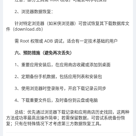
2、浏览器数据恢复：
针对特定浏览器（如米侠浏览器）可尝试恢复其下载数据库文
件（download.db）
需 Root 权限或 ADB 调试，适合有一定技术基础的用户
六、预防措施（避免再次丢失）
1、重要应用安装后，在应用商店收藏或添加到桌面
2、定期备份手机数据，包括应用列表和安装包
3、使用浏览器时登录账号，开启下载记录云同步
4、下载重要文件后，及时备份到云盘或电脑
总结：优先通过浏览器下载记录和应用商店历史找回，这两种
方法成功率最高且操作简单；若需保留数据，可尝试系统备份恢
复；只有在特殊情况下才考虑第三方数据恢复工具。