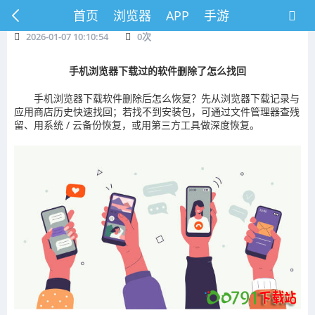
首页
浏览器
APP
手游
2026-01-07 10:10:54
0
次
手机浏览器下载过的软件删除了怎么找回
手机浏览器下载软件删除后怎么恢复？先从浏览器下载记录与
应用商店历史快速找回；若找不到安装包，可通过文件管理器查残
留、用系统 / 云备份恢复，或用第三方工具做深度恢复。