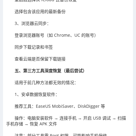
选择包含该应用的最新备份
3、浏览器云同步：
登录浏览器账号（如 Chrome、UC 的账号）
同步下载记录和书签
查看云端是否保留下载链接
五、第三方工具深度恢复（最后尝试）
适用于前几种方法都无效的情况：
1、安卓数据恢复软件：
推荐工具：EaseUS MobiSaver、DiskDigger 等
操作：电脑安装软件 → 连接手机 → 开启 USB 调试 → 扫描
手机存储 → 恢复 APK 文件
注意：部分工具需 Root 权限，可能影响手机保修