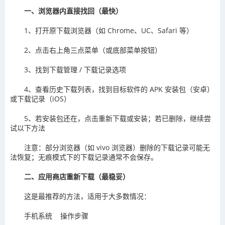
一、浏览器内直接找回（最快）
1、打开原下载浏览器（如 Chrome、UC、Safari 等）
2、点击右上角三点菜单（或底部菜单按钮）
3、找到下载管理 / 下载记录选项
4、查看历史下载列表，找到目标软件的 APK 安装包（安卓）
或下载记录（iOS）
5、若安装包还在，点击重新下载或安装；若已删除，继续尝
试以下方法
注意：部分浏览器（如 vivo 浏览器）删除的下载记录可能无
法恢复；无痕模式下的下载记录通常不会保存。
二、应用商店重新下载（最稳妥）
这是最推荐的方法，适用于大多数情况：
手机系统 操作步骤