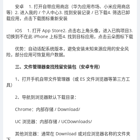
安卓 1. 打开自带应用商店（华为应用市场、小米应用商店
等）2. 进入我的 / 个人中心3. 找到安装记录 / 已下载4. 筛选已卸
载应用，点击下载图标重新安装
iOS 1. 打开 App Store2. 点击右上角头像，进入已购项目3.
切换到不在此 iPhone 上标签4. 找到目标应用，点击云朵图标下载
优势：自动适配系统版本，避免安装未知来源应用的安全风
险，部分应用可恢复用户数据。
三、文件管理器查找残留安装包（安卓专用）
1、打开手机自带文件管理器（或 ES 文件浏览器等第三方工
具）
2、导航到浏览器默认下载目录：
Chrome：内部存储 / Download/
UC 浏览器：内部存储 / UCDownloads/
其他浏览器：通常在 Download 或对应浏览器名称的文件夹
下