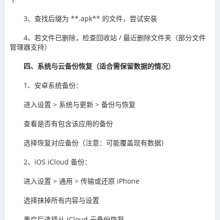
3、查找后缀为 **.apk** 的文件，尝试安装
4、若文件已删除，检查回收站 / 最近删除文件夹（部分文件
管理器支持）
四、系统与云备份恢复（适合需保留数据的情况）
1、安卓系统备份：
进入设置 > 系统与更新 > 备份与恢复
查看是否有包含该应用的备份
选择恢复对应备份（注意：可能覆盖现有数据）
2、iOS iCloud 备份：
进入设置 > 通用 > 传输或还原 iPhone
选择抹掉所有内容与设置
重启后选择从 iCloud 云备份恢复