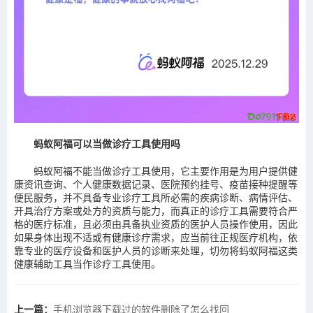
蚂蚁阿福可以当做诊疗工具使用吗
蚂蚁阿福不能当做诊疗工具使用，它主要作用是为用户提供健
康资讯查询、个人健康数据记录、医院预约挂号、疫苗接种提醒等
便民服务，并不具备专业诊疗工具所必需的疾病诊断、病情评估、
开具治疗方案或处方的资质与能力，而真正的诊疗工具需要符合严
格的医疗标准，且必须由具备执业资质的医护人员操作使用，因此
如果身体出现不适或有健康诊疗需求，应当前往正规医疗机构，依
靠专业的医疗设备和医护人员的诊断来处理，切勿将蚂蚁阿福这类
健康辅助工具当作诊疗工具使用。
上一篇：
手机浏览器下载过的软件删除了怎么找回