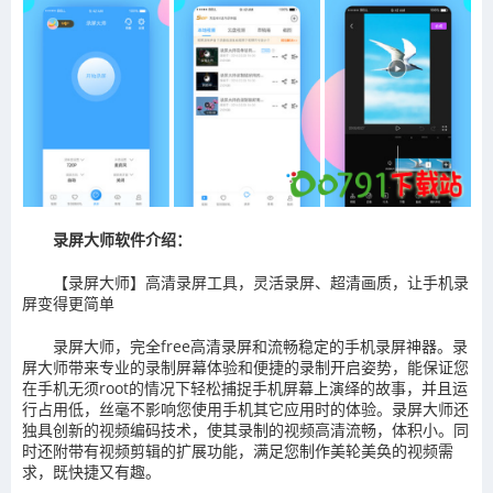
录屏大师软件介绍：
【录屏大师】高清录屏工具，灵活录屏、超清画质，让手机录
屏变得更简单
录屏大师，完全free高清录屏和流畅稳定的手机录屏神器。录
屏大师带来专业的录制屏幕体验和便捷的录制开启姿势，能保证您
在手机无须root的情况下轻松捕捉手机屏幕上演绎的故事，并且运
行占用低，丝毫不影响您使用手机其它应用时的体验。录屏大师还
独具创新的视频编码技术，使其录制的视频高清流畅，体积小。同
时还附带有视频剪辑的扩展功能，满足您制作美轮美奂的视频需
求，既快捷又有趣。