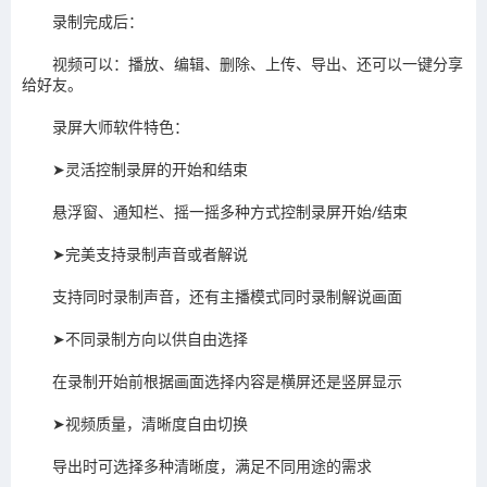
录制完成后：
视频可以：播放、编辑、删除、上传、导出、还可以一键分享
给好友。
录屏大师软件特色：
➤灵活控制录屏的开始和结束
悬浮窗、通知栏、摇一摇多种方式控制录屏开始/结束
➤完美支持录制声音或者解说
支持同时录制声音，还有主播模式同时录制解说画面
➤不同录制方向以供自由选择
在录制开始前根据画面选择内容是横屏还是竖屏显示
➤视频质量，清晰度自由切换
导出时可选择多种清晰度，满足不同用途的需求