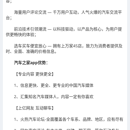
容；
海量用户评论交流 — 千万用户互动，人气火爆的汽车交流平
台；
前沿技术引领潮流 — 以科技驱动，以产品为核心，为用户提
供更畅快的体验；
选车买车便宜放心 — 拥有上万家4S店，致力为消费者提供及
时、全面、准确的价格信息。
汽车之家app优势：
【专业内容 更快更全】
1、信息更快、更全、更专业的中国汽车媒体
2、汇集知名汽车媒体人，内容一定有你喜欢
【上亿网友 互动聊车】
1、火热汽车论坛-全面覆盖各个车系、品牌、地区，应有尽有