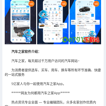
汽车之家软件介绍：
汽车之家，每天超过千万用户访问的汽车网站~
为消费者提供选车、买车、用车、换车等所有环节准确、快捷
的一站式服务
5亿家人与你一起使用汽车之家App。
*****网友为何都用汽车之家App*****
热点资讯专业全面 — 专业编辑团队，众多名家创作优质内