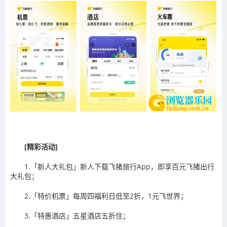
[精彩活动]
1.「新人大礼包」新人下载飞猪旅行App，即享百元飞猪出行
大礼包；
2.「特价机票」每周四福利日低至2折，1元飞世界；
3.「特惠酒店」五星酒店五折住；