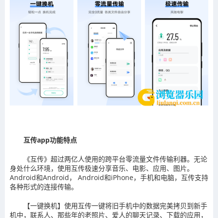
互传app功能特点
《互传》超过两亿人使用的跨平台零流量文件传输利器。无论
身处什么环境，使用互传极速分享音乐、电影、应用、图片。
Android和Android， Android和iPhone，手机和电脑，互传支持
各种形式的连接传输。
【一键换机】使用互传一键将旧手机中的数据完美拷贝到新手
机中，联系人、那些年的老照片、爱人的聊天记录、下载的应用，