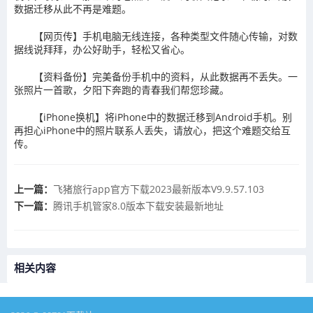
数据迁移从此不再是难题。
【网页传】手机电脑无线连接，各种类型文件随心传输，对数
据线说拜拜，办公好助手，轻松又省心。
【资料备份】完美备份手机中的资料，从此数据再不丢失。一
张照片一首歌，夕阳下奔跑的青春我们帮您珍藏。
【iPhone换机】将iPhone中的数据迁移到Android手机。别
再担心iPhone中的照片联系人丢失，请放心，把这个难题交给互
传。
上一篇：
​飞猪旅行app官方下载2023最新版本V9.9.57.103
下一篇：
腾讯手机管家8.0版本下载安装最新地址
相关内容