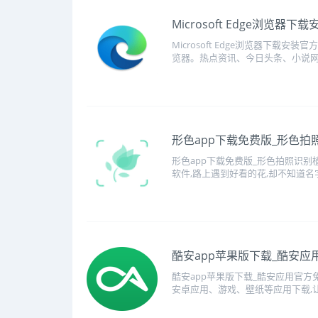
Microsoft Edge浏览器
Microsoft Edge浏览器下载安装
览器。热点资讯、今日头条、小说网文
​形色app下载免费版_形色
形色app下载免费版_形色拍照识
软件,路上遇到好看的花,却不知道名字
​酷安app苹果版下载_酷安
酷安app苹果版下载_酷安应用官
安卓应用、游戏、壁纸等应用下载,让