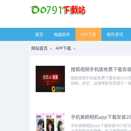
首页
电脑软件
APP下载
软件资讯
网站首页
APP下载
​搜狐视频手机版免费下载安装2
搜狐视频手机版免费下载安装202
视剧、综艺、动漫等影视资源于一身
​手机美颜相机app下载安装2
手机美颜相机app下载安装2023
士定制的自拍神器，有了美颜相机ap