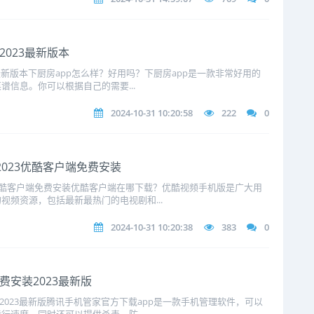
2023最新版本
3最新版本下厨房app怎么样？好用吗？下厨房app是一款非常好用的
信息。你可以根据自己的需要...
2024-10-31 10:20:58
222
0
2023优酷客户端免费安装
3优酷客户端免费安装优酷客户端在哪下载？优酷视频手机版是广大用
视频资源，包括最新最热门的电视剧和...
2024-10-31 10:20:38
383
0
费安装2023最新版
2023最新版腾讯手机管家官方下载app是一款手机管理软件，可以