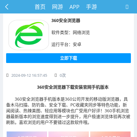
首页
网游
APP
手游
360安全浏览器
软件类型：网络浏览
运行平台：安卓
立即下载
2024-09-12 16:57:45
0
次
360安全浏览器下载安装官网手机版本
360安全浏览器手机版本是360公司开发的移动版浏览器，具
备木马扫描、防钓鱼、安全下载、PC收藏夹同步等特色功能，新
闻阅读、热辣美图、轻应用等模块也广受用户好评！360手机浏览
器最新版本的浏览速度得到进一步提升，用户极速浏览体验再次被
刷新。喜欢浏览的用户不要错过这款软件哦。