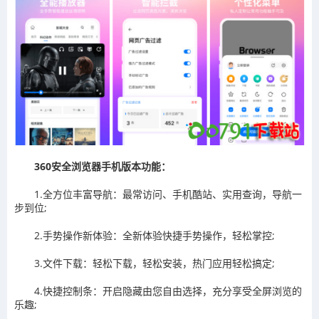
360安全浏览器手机版本功能：
1.全方位丰富导航：最常访问、手机酷站、实用查询，导航一
步到位;
2.手势操作新体验：全新体验快捷手势操作，轻松掌控;
3.文件下载：轻松下载，轻松安装，热门应用轻松搞定;
4.快捷控制条：开启隐藏由您自由选择，充分享受全屏浏览的
乐趣;