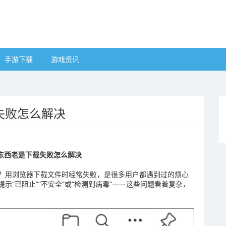
手游下载
游戏资讯
失败怎么解决
东西老是下载失败怎么解决
？用浏览器下载文件时经常失败，是很多用户都遇到过的烦心
“已阻止”“不安全”或“检测到病毒”——这些问题看着复杂，