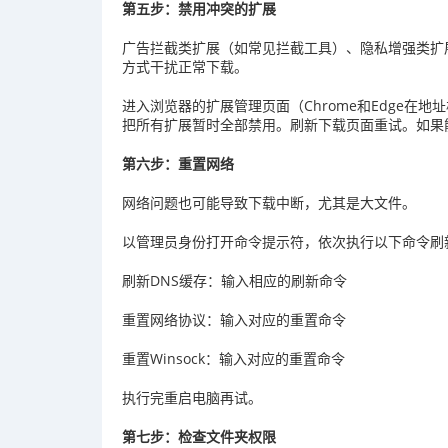
第五步：禁用冲突的扩展
广告拦截类扩展（如常见拦截工具）、隐私增强类扩
方式干扰正常下载。
进入浏览器的扩展管理页面（Chrome和Edge在
把所有扩展暂时全部禁用。刷新下载页面重试。如果
第六步：重置网络
网络问题也可能导致下载中断，尤其是大文件。
以管理员身份打开命令提示符，依次执行以下命令刷
刷新DNS缓存：输入相应的刷新命令
重置网络协议：输入对应的重置命令
重置Winsock：输入对应的重置命令
执行完重启电脑再试。
第七步：检查文件夹权限