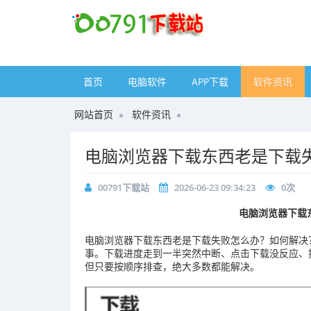
首页
电脑软件
APP下载
软件资讯
网站首页
软件资讯
电脑浏览器下载东西老是下载
00791下载站
2026-06-23 09:34:23
0
次
电脑浏览器下载
电脑浏览器下载东西老是下载失败怎么办？如何解决
事。下载进度走到一半突然中断、点击下载没反应、提示
但只要按顺序排查，绝大多数都能解决。