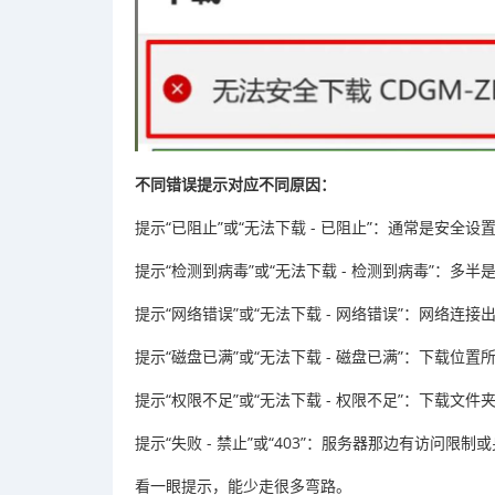
不同错误提示对应不同原因：
提示“已阻止”或“无法下载 - 已阻止”：通常是安全设置、
提示“检测到病毒”或“无法下载 - 检测到病毒”：多半是被杀
提示“网络错误”或“无法下载 - 网络错误”：网络连
提示“磁盘已满”或“无法下载 - 磁盘已满”：下载位
提示“权限不足”或“无法下载 - 权限不足”：下载文
提示“失败 - 禁止”或“403”：服务器那边有访问限制
看一眼提示，能少走很多弯路。