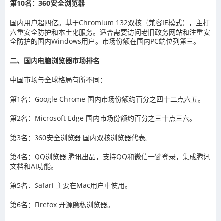
第10名：360安全浏览器
国内用户超四亿。基于Chromium 132双核（兼容IE模式），主打
六重安全防护和本土化服务。适合需要访问老旧政务网站和注重安
全防护的国内Windows用户。市场份额在国内PC端位列第三。
二、国内电脑浏览器市场排名
中国市场与全球格局有所不同：
第1名：Google Chrome 国内市场份额约百分之四十二点六五。
第2名：Microsoft Edge 国内市场份额约百分之三十点三六。
第3名：360安全浏览器 国内双核浏览器代表。
第4名：QQ浏览器 腾讯出品，支持QQ和微信一键登录，集成腾讯
文档和AI功能。
第5名：Safari 主要在Mac用户中使用。
第6名：Firefox 开源隐私浏览器。