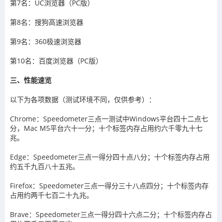
第7名：UC浏览器（PC版）
第8名：搜狗高速浏览器
第9名：360极速浏览器
第10名：百度浏览器（PC版）
三、性能速览
以下为各项数据（测试环境不同，仅供参考）：
Chrome：Speedometer三点一测试中Windows平台四十二点七
分，Mac M5平台六十一分；十个标签内存占用约六千零九十七
兆。
Edge：Speedometer三点一得分四十点八分；十个标签内存占用
约五千九百八十五兆。
Firefox：Speedometer三点一得分三十八点四分；十个标签内存
占用约两千七百二十九兆。
Brave：Speedometer三点一得分四十六点二分；十个标签内存占