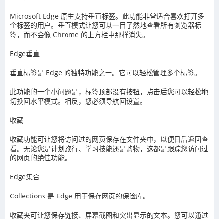
Microsoft Edge 原生支持垂直标签。此功能非常适合喜欢打开多
个标签的用户。垂直模式让您可以一目了然地查看所有浏览器标
签，而不会像 Chrome 的上方栏中那样消失。
Edge垂直
垂直标签是 Edge 的独特功能之一。它可以轻松管理多个标签。
此功能的一个小问题是，标签顶部没有按钮，点击后您可以轻松地
切换回水平模式。相反，您必须导航回设置。
收藏
收藏功能可让您将访问过的网页保存在文件夹中，以便日后返回查
看。无论您是计划旅行、学习技能还是购物，这都是跟踪您访问过
的网页的绝佳功能。
Edge集合
Collections 是 Edge 用于保存网页的保险库。
收藏夹可让您保存链接、屏幕截图和突出显示的文本。您可以通过