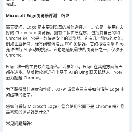
完成。
Microsoft Edge浏览器评测：结论
毫无疑问，Edge 是主要浏览器的最佳选择之一。它是一款用户友
好的 Chromium 浏览器，拥有许多扩展程序，包括其自己的和
Chrome 的。它是一款快速安全的浏览器。它有几个独特的功能，
例如垂直标签、标签组和沉浸式 PDF 阅读器。它的搜索引擎 Bing
允许进行 AI 驱动的搜索。它也是速度最快的浏览器之一，仅次于
Chrome。
Edge 唯一的主要缺点是隐私。话虽如此，Edge 在其他方面每天
都在进步。随着微软最近推出基于 AI 的 Bing 聊天机器人，它有
潜力超越 Chrome。
为了获得最佳速度和性能，00791请您查看有关如何清除 Edge 中
的缓存的指南。
您如何看待 Microsoft Edge？您会使用它而不是 Chrome 吗？您
最喜欢的浏览器是什么？
常见问题解答：