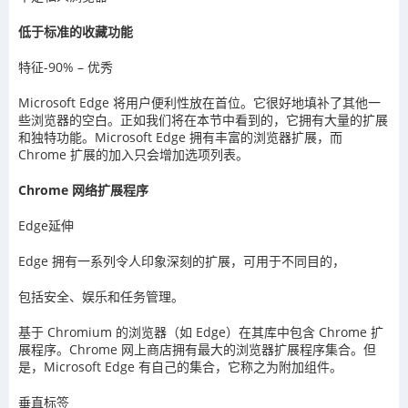
低于标准的收藏功能
特征-90% – 优秀
Microsoft Edge 将用户便利性放在首位。它很好地填补了其他一
些浏览器的空白。正如我们将在本节中看到的，它拥有大量的扩展
和独特功能。Microsoft Edge 拥有丰富的浏览器扩展，而
Chrome 扩展的加入只会增加选项列表。
Chrome 网络扩展程序
Edge延伸
Edge 拥有一系列令人印象深刻的扩展，可用于不同目的，
包括安全、娱乐和任务管理。
基于 Chromium 的浏览器（如 Edge）在其库中包含 Chrome 扩
展程序。Chrome 网上商店拥有最大的浏览器扩展程序集合。但
是，Microsoft Edge 有自己的集合，它称之为附加组件。
垂直标签