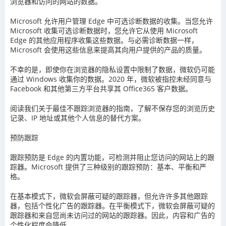
浏览器和访问的网站的数据。
Microsoft 允许用户管理 Edge 中可选诊断数据的收集。当您允许
Microsoft 收集可选诊断数据时，您允许它从使用 Microsoft
Edge 的其他应用程序收集这些数据。与必需诊断数据一样，
Microsoft 会使用这些信息来提高其向用户提供的产品的质量。
不幸的是，即使你在浏览器的隐私设置中限制了数据，微软仍可能
通过 Windows 收集你的数据。2020 年，微软被指控未经同意与
Facebook 和其他第三方平台共享其 Office365 客户数据。
阅读我们关于最佳不跟踪浏览器的指南，了解不保存您的浏览历史
记录、IP 地址或其他个人信息的替代方案。
预防跟踪
跟踪预防是 Edge 的内置功能，可检测并阻止您访问的网站上的跟
踪器。Microsoft 提供了三种级别的跟踪预防：基本、平衡和严
格。
在基本模式下，微软会屏蔽可疑的跟踪器，但允许许多其他跟踪
器，包括个性化广告的跟踪器。在平衡模式下，微软会屏蔽可疑的
跟踪器和来自您尚未访问过的网站的跟踪器。因此，内容和广告的
个性化程度会降低。