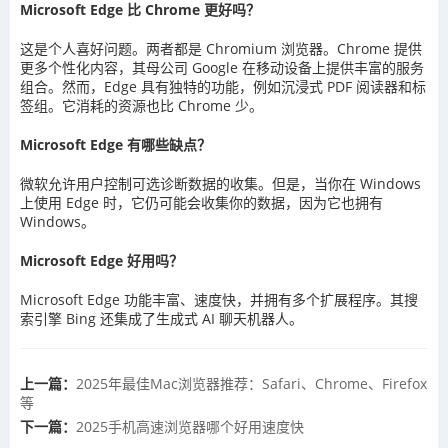
Microsoft Edge 比 Chrome 更好吗？
这是个人喜好问题。两者都是 Chromium 浏览器。Chrome 提供
更多个性化内容，其母公司 Google 在移动设备上提供丰富的服务
组合。然而，Edge 具有独特的功能，例如沉浸式 PDF 阅读器和标
签组。它消耗的资源也比 Chrome 少。
Microsoft Edge 有哪些缺点？
微软允许用户控制可选诊断数据的收集。但是，当你在 Windows
上使用 Edge 时，它仍可能会收集你的数据，因为它也拥有
Windows。
Microsoft Edge 好用吗？
Microsoft Edge 功能丰富、速度快，并拥有多个扩展程序。其搜
索引擎 Bing 还集成了生成式 AI 聊天机器人。
上一篇：
2025年最佳Mac浏览器推荐：Safari、Chrome、Firefox
等
下一篇：
2025手机高速浏览器哪个好用速度快