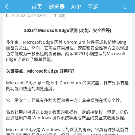
首页
浏览器
APP
手游
2025-02-24 09:32:39
0
次
2025年Microsoft Edge评测 [功能、安全性等]
多年来，Microsoft Edge 因其 Chromium 软件集成和新版 Bing
而备受关注。然而，它需要在易用性、速度和安全性等方面表现出
色才能成为一款出色的浏览器。阅读00791小编整理的Microsoft
Edge 评论以了解其性能。
关键要点：Microsoft Edge 好用吗？
Microsoft Edge 是一款基于 Chromium 的浏览器，具有许多有趣
的功能和快速的浏览速度。
它非常安全，并具有多种内置和第三方工具来增强在线安全性。
微软让用户对通过 Edge 收集的数据有一定的控制权。但是，它仍
然通过用户与 Windows 操作系统等集成产品的交互来收集数据。
Microsoft Edge是 Windows 上的默认浏览器，它具有许多功能并