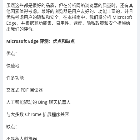
虽然这些都是很好的品质，但在分析网络浏览器的质量时，还有其
他因素值得考虑。最好的浏览器是用户友好的、功能丰富的，并且
优先考虑用户的隐私和安全。在本指南中，我们将分析 Microsoft
Edge，并根据其功能集、易用性、速度、隐私政策和安全措施给
出我们的评价。
Microsoft Edge 评测：优点和缺点
优点：
快速地
许多功能
交互式 PDF 阅读器
人工智能驱动的 Bing 聊天机器人
与大多数 Chrome 扩展程序兼容
缺点：
不是私人浏览器