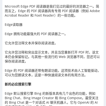
Microsoft Edge PDF 阅读器是我们见过的最好的浏览器之一。简
而言之，Edge 的 PDF 阅读器具有专用 PDF 阅读器（例如 Adobe
Acrobat Reader 和 Foxit Reader）的一些功能。
Edge读取器
Edge 拥有功能最强大的 PDF 阅读器之一。
它允许您注释文本并保存阅读进度。
它允许您注释和突出显示文本，并且当您重新打开 PDF 时，该文
本仍会保留标记。与其他一些流行的 Web 浏览器不同，您还可以
保存阅读进度。
Edge 的 PDF 阅读器还带有朗读功能。这项技术由人工智能驱动，
可以为您朗读文本，这是一种快速阅读文本的有用方法。
新的必应搜索引擎
Edge 默认搜索引擎 Bing 的新版本具有几个出色的功能，例如
Bing Chat、Bing Image Creator 和 Bing Compose。最受关注
的 Bing Chat 是一个对话式 AI 聊天机器人，它与 OpenAI 的 AI