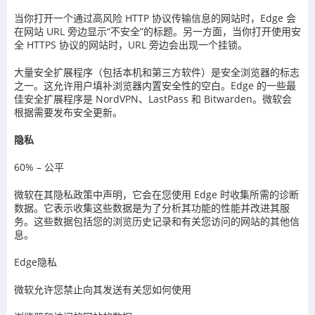
当你打开一个通过高风险 HTTP 协议传输信息的网站时，Edge 会
在网站 URL 旁边显示“不安全”的标题。另一方面，当你打开使用安
全 HTTPS 协议的网站时，URL 旁边会出现一个挂锁。
大量安全扩展程序（包括本机和第三方软件）是安全浏览器的标志
之一。这允许用户填补浏览器内置安全性的空白。Edge 的一些最
佳安全扩展程序是 NordVPN、LastPass 和 Bitwarden。微软会
根据需要发布安全更新。
隐私
60% – 公平
微软在其隐私政策中声明，它会在您使用 Edge 时收集所需的诊断
数据。它表示收集这些数据是为了分析其功能的性能并改进其服
务。这些数据包括您的浏览历史记录和有关您访问的网站的其他信
息。
Edge隐私
微软允许您禁止向其发送有关您如何使用