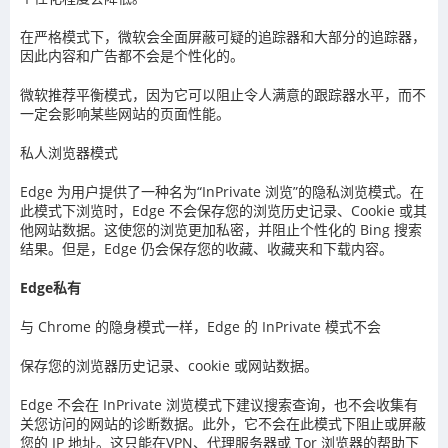
在严格模式下，微软会全面屏蔽可疑的追踪器和大部分的追踪器，
因此内容和广告都不会是个性化的。
微软推荐平衡模式，因为它可以阻止令人满意的跟踪器水平，而不
一定会影响某些网站的页面性能。
私人浏览器模式
Edge 为用户提供了一种名为“InPrivate 浏览”的隐私浏览模式。在
此模式下浏览时，Edge 不会保存您的浏览历史记录、Cookie 或其
他网站数据。这使您的浏览更加私密，并阻止个性化的 Bing 搜索
结果。但是，Edge 仍会保存您的收藏、收藏夹和下载内容。
Edge私有
与 Chrome 的隐身模式一样，Edge 的 InPrivate 模式不会
保存您的浏览器历史记录、cookie 或网站数据。
Edge 不会在 InPrivate 浏览模式下建议搜索查询，也不会收集有
关您访问的网站的诊断数据。此外，它不会在此模式下阻止或屏蔽
您的 IP 地址。这只能在VPN、代理服务器或 Tor 浏览器的帮助下