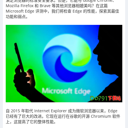
满足浏览器的标准安全要求。但是，它能与 Google Chrome、
Mozilla Firefox 和 Brave 等其他浏览器相媲美吗？在这篇
Microsoft Edge 评测中，我们将检查 Edge 的性能，探索其最佳
功能和弱点。
自 2015 年取代 Internet Explorer 成为微软浏览器以来，Edge
已经有了巨大的改进。它现在运行在谷歌的开源 Chromium 软件
上，这提高了它的整体性能。