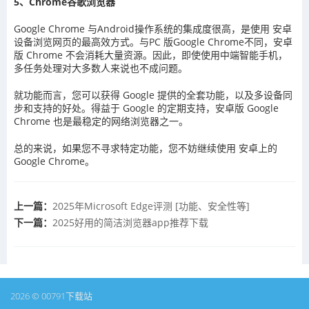
5、Chrome谷歌浏览器
Google Chrome 与Android操作系统的集成度很高，是使用 安卓
设备浏览网页的最高效方式。与PC 版Google Chrome不同，安卓
版 Chrome 不会消耗大量资源。因此，即使使用中端智能手机，
多任务处理对大多数人来说也不成问题。
就功能而言，您可以获得 Google 提供的全套功能，以及多设备同
步和支持的好处。得益于 Google 的定期支持，安卓版 Google
Chrome 也是最稳定的网络浏览器之一。
总的来说，如果您不寻求特定功能，您不妨继续使用 安卓上的
Google Chrome。
上一篇：
2025年Microsoft Edge评测 [功能、安全性等]
下一篇：
2025好用的简洁浏览器app推荐下载
2026 © 00791下载站