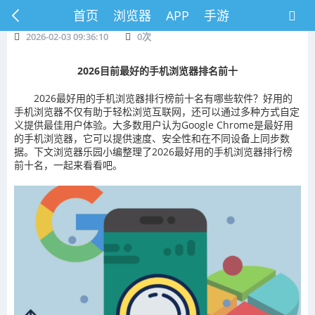
首页
浏览器
APP
手游
2026-02-03 09:36:10
0
次
2026目前最好的手机浏览器排名前十
2026最好用的手机浏览器排行榜前十名有哪些软件？好用的
手机浏览器不仅有助于轻松浏览互联网，还可以通过多种方式自定
义提供最佳用户体验。大多数用户认为Google Chrome是最好用
的手机浏览器，它可以提供速度、安全性和在不同设备上同步数
据。下文浏览器乐园小编整理了2026最好用的手机浏览器排行榜
前十名，一起来看看吧。