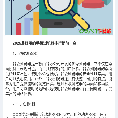
2026最好用的手机浏览器排行榜前十名
1、谷歌浏览器
谷歌浏览器是一款由谷歌公司开发的优秀浏览器，它不仅在桌
面设备上表现出色，而且具有较好的用户体验。谷歌浏览器的桌面
设备非常出色，使用体验也很好。谷歌浏览器的安全性非常高，用
户可以放心使用。此外，谷歌浏览器还具有快速、易用的特点，能
够为用户提供流畅的浏览体验。通过谷歌浏览器的桌面和移动设
备，用户可以随时随地畅快地使用谷歌浏览器进行上网浏览，享受
丰富的网络体验。
2、QQ浏览器
QQ浏览器是腾讯全球浏览器团队推出的移动浏览器，速度