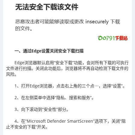
一、通过Edge设置关闭安全下载扫描
Edge浏览器默认启用“安全下载”功能，会对所有下载的可执行
文件进行扫描。关闭此功能后，浏览器将不再自动检测下载文件的
风险。
1、打开Edge浏览器，点击右上角的三个点⋯，选择“设置”。
2、在左侧菜单中选择“隐私、搜索和服务”。
3、向下滚动到“安全性”部分。
4、在“Microsoft Defender SmartScreen”选项下，关闭“阻
止不安全的下载”开关。