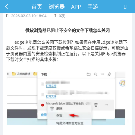
首页
浏览器
APP
手游
2026-02-03 10:18:04
0
次
微软浏览器已阻止不安全的文件下载怎么关闭
edge浏览器怎么关闭下载检测？如果您在使用Edge浏览器下
载文件时，发现下载速度较慢或希望跳过安全扫描提示，可能是由
于浏览器内置的安全检查机制正在运行。以下是关闭Edge浏览器
下载时安全扫描的具体步骤：