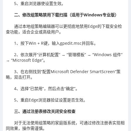
5、重启浏览器使设置生效。
二、修改组策略禁用下载扫描（适用于Windows专业版）
通过本地组策略编辑器可以更彻底地禁用Edge的下载安全检
查功能，适合企业或高级用户。
1、按下Win + R键，输入gpedit.msc并回车。
2、依次展开“计算机配置” → “管理模板” → “Windows 组件”
→ “Microsoft Edge”。
3、在右侧找到“配置Microsoft Defender SmartScreen”策
略，双击打开。
4、选择“已禁用”，然后点击“确定”。
5、重启Edge浏览器验证设置是否生效。
三、通过注册表修改关闭安全检查
对于无法使用组策略的家庭版系统，可通过修改注册表实现相
同效果，操作需谨慎。