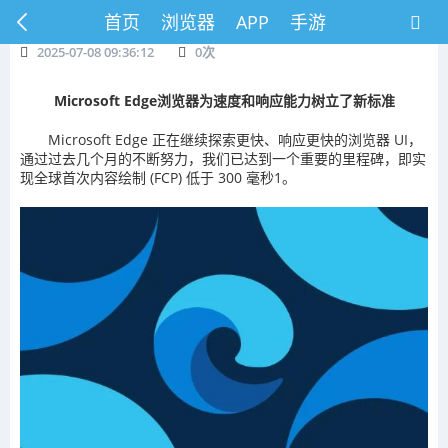
首页
浏览器
APP
手游
2025-07-08 09:36:12
0
次
Microsoft Edge浏览器为速度和响应能力树立了新标准
Microsoft Edge 正在继续探索更快、响应更快的浏览器 UI，
通过过去几个月的不断努力，我们已达到一个重要的里程碑，即实
现全球首次内容绘制 (FCP) 低于 300 毫秒1。