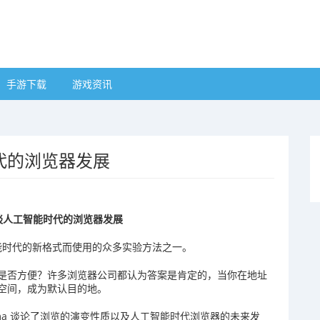
手游下载
游戏资讯
能时代的浏览器发展
裁畅谈人工智能时代的浏览器发展
工智能时代的新格式而使用的众多实验方法之一。
是否方便？许多浏览器公司都认为答案是肯定的，当你在地址
空间，成为默认目的地。
Ajit Varma 谈论了浏览的演变性质以及人工智能时代浏览器的未来发