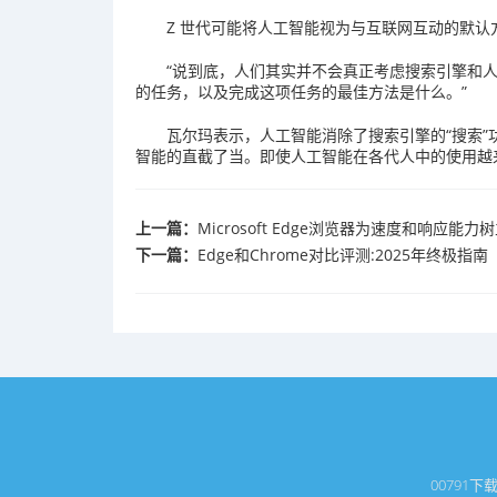
Z 世代可能将人工智能视为与互联网互动的默
“说到底，人们其实并不会真正考虑搜索引擎和人
的任务，以及完成这项任务的最佳方法是什么。”
瓦尔玛表示，人工智能消除了搜索引擎的“搜索”
智能的直截了当。即使人工智能在各代人中的使用越
上一篇：
Microsoft Edge浏览器为速度和响应能
下一篇：
Edge和Chrome对比评测:2025年终极指南
0079