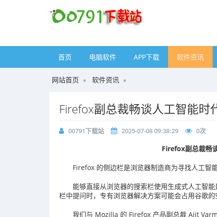
首页
电脑软件
APP下载
软件资讯
网站首页
软件资讯
​Firefox副总裁畅谈人工智
00791下载站
2025-07-08 09:38:29
0
次
Firefox副总
Firefox 的侧边栏是浏览器制造商为寻找人
能够直接从浏览器的搜索栏使用生成式人工智能
栏中提问时，专有浏览器解决方案可能会占用谷歌的
我们与 Mozilla 的 Firefox 产品副总裁 