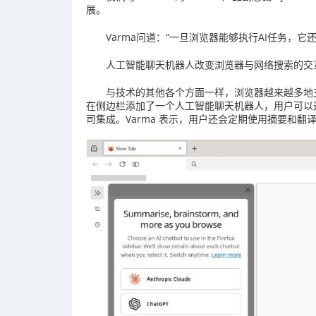
展。
Varma问道：“一旦浏览器能够执行AI任务，
人工智能聊天机器人改变浏览器与网络搜索的交
与技术的其他各个方面一样，浏览器越来越多地支
在侧边栏添加了一个人工智能聊天机器人，用户可以选择其提供商
司集成。Varma 表示，用户还会定期使用摘要和翻