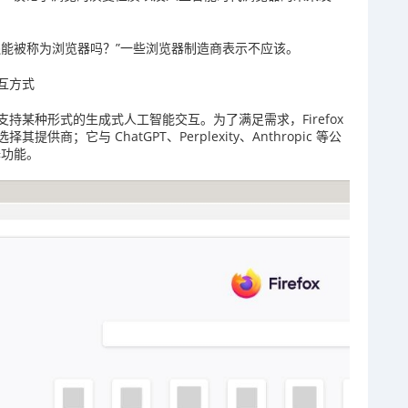
它还能被称为浏览器吗？”一些浏览器制造商表示不应该。
互方式
持某种形式的生成式人工智能交互。为了满足需求，Firefox
；它与 ChatGPT、Perplexity、Anthropic 等公
译功能。