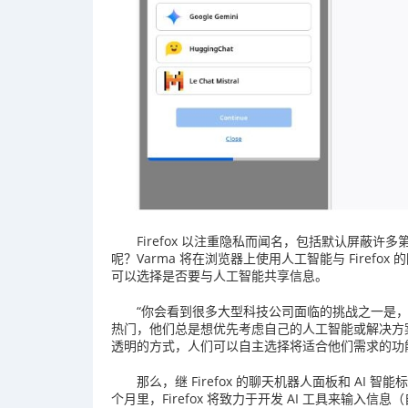
Firefox 以注重隐私而闻名，包括默认屏蔽
呢？Varma 将在浏览器上使用人工智能与 Fire
可以选择是否要与人工智能共享信息。
“你会看到很多大型科技公司面临的挑战之一是
热门，他们总是想优先考虑自己的人工智能或解决方
透明的方式，人们可以自主选择将适合他们需求的功能引入 
那么，继 Firefox 的聊天机器人面板和 AI 
个月里，Firefox 将致力于开发 AI 工具来输