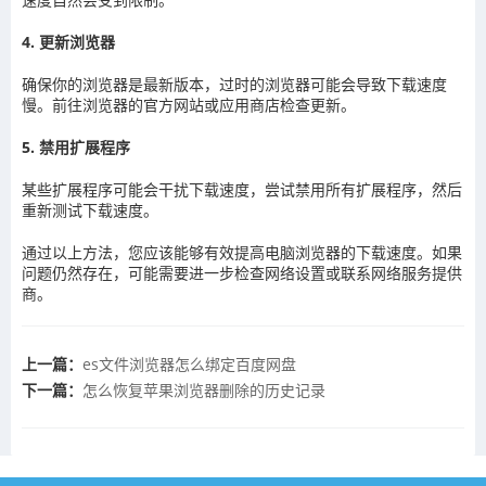
4. 更新浏览器
确保你的浏览器是最新版本，过时的浏览器可能会导致下载速度
慢。前往浏览器的官方网站或应用商店检查更新。
5. 禁用扩展程序
某些扩展程序可能会干扰下载速度，尝试禁用所有扩展程序，然后
重新测试下载速度。
通过以上方法，您应该能够有效提高电脑浏览器的下载速度。如果
问题仍然存在，可能需要进一步检查网络设置或联系网络服务提供
商。
上一篇：
es文件浏览器怎么绑定百度网盘
下一篇：
怎么恢复苹果浏览器删除的历史记录