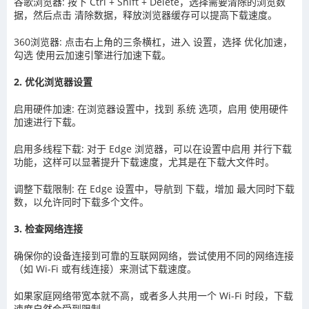
谷歌浏览器: 按下 Ctrl + Shift + Delete，选择需要清除的浏览数
据，然后点击 清除数据，释放浏览器缓存可以提高下载速度。
360浏览器: 点击右上角的三条横杠，进入 设置，选择 优化加速，
勾选 使用云加速引擎进行加速下载。
2. 优化浏览器设置
启用硬件加速: 在浏览器设置中，找到 系统 选项，启用 使用硬件
加速进行下载。
启用多线程下载: 对于 Edge 浏览器，可以在设置中启用 并行下载
功能，这样可以显著提升下载速度，尤其是在下载大文件时。
调整下载限制: 在 Edge 设置中，导航到 下载，增加 最大同时下载
数，以允许同时下载多个文件。
3. 检查网络连接
确保你的设备连接到可靠的互联网网络，尝试使用不同的网络连接
（如 Wi-Fi 或有线连接）来测试下载速度。
如果家庭网络带宽本就不高，或者多人共用一个 Wi-Fi 时段，下载
速度自然会受到限制。