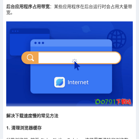
后台应用程序占用带宽
：某些应用程序在后台运行时会占用大量带
宽。
解决下载速度慢的常见方法
1. 清理浏览器缓存