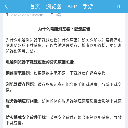
首页
浏览器
APP
手游
2025-12-16 10:26:01
0
次
为什么电脑浏览器下载速度慢
为什么电脑浏览器下载速度慢？什么原因？该怎么解决？要提高电
脑浏览器的下载速度，可以尝试清理缓存、检查网络连接、更新浏
览器设置等方法。
电脑浏览器下载速度慢的常见原因包括：
网络带宽限制
：如果网络带宽不足，下载速度自然会变慢。
浏览器缓存问题
：缓存积累过多可能会影响加载速度，导致下载变
慢。
服务器响应时间慢
：访问的网页服务器响应速度缓慢会影响下载速
度。
防火墙或安全软件干扰
：某些安全软件可能会限制网络速度，导致
下载变慢。