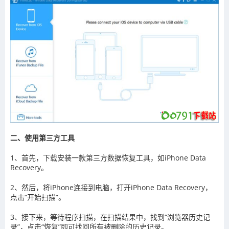
二、使用第三方工具
1、首先，下载安装一款第三方数据恢复工具，如iPhone Data
Recovery。
2、然后，将iPhone连接到电脑，打开iPhone Data Recovery，
点击“开始扫描”。
3、接下来，等待程序扫描，在扫描结果中，找到“浏览器历史记
录”，点击“恢复”即可找回所有被删除的历史记录。