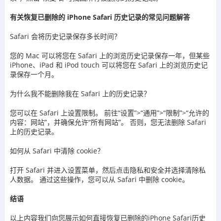
有关恢复已删除的 iPhone Safari 历史记录的常见问题解答
Safari 会将历史记录保存多长时间？
您的 Mac 可以将您在 Safari 上的浏览历史记录保存一年，但某些
iPhone、iPad 和 iPod touch 可以将您在 Safari 上的浏览历史记
录保存一个月。
为什么我不能删除我在 Safari 上的历史记录？
您可以在 Safari 上设置限制。 前往“设置”>“通用”>“限制”>“允许的
内容：网站”，并确保允许“所有网站”。 否则，您无法删除 Safari
上的历史记录。
如何从 Safari 中清除 cookie？
打开 Safari 并进入设置菜单，然后点击隐私和安全并选择清除私
人数据。 通过这些操作，您可以从 Safari 中删除 cookie。
结语
以上内容我们向您展示如何直接恢复已删除的iPhone Safari历史