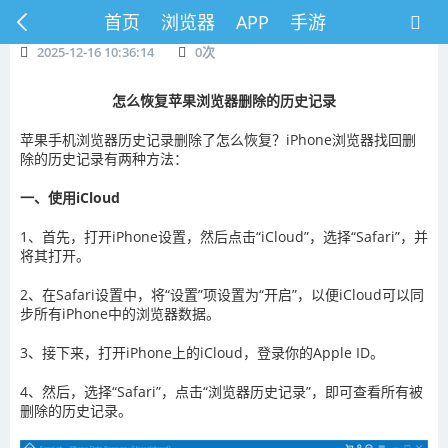
首页
浏览器
APP
手游
2025-12-16 10:36:14
0
次
怎么恢复苹果浏览器删除的历史记录
苹果手机浏览器历史记录删除了怎么恢复？iPhone浏览器找回删
除的历史记录有两种方法：
一、使用iCloud
1、首先，打开iPhone设置，然后点击“iCloud”，选择“Safari”，并
将其打开。
2、在Safari设置中，将“设置”项设置为“开启”，以便iCloud可以同
步所有iPhone中的浏览器数据。
3、接下来，打开iPhone上的iCloud，登录你的Apple ID。
4、然后，选择“Safari”，点击“浏览器历史记录”，即可查看所有被
删除的历史记录。