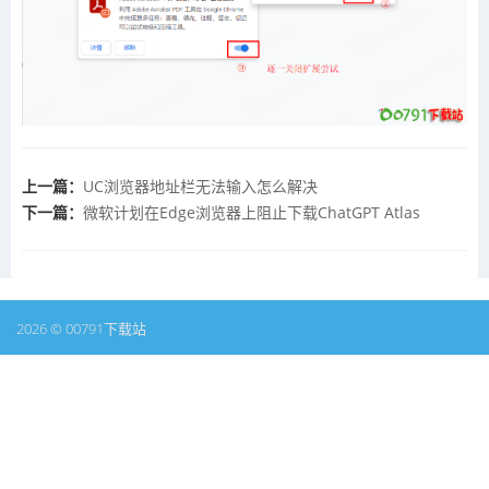
上一篇：
UC浏览器地址栏无法输入怎么解决
下一篇：
微软计划在Edge浏览器上阻止下载ChatGPT Atlas
2026 © 00791下载站