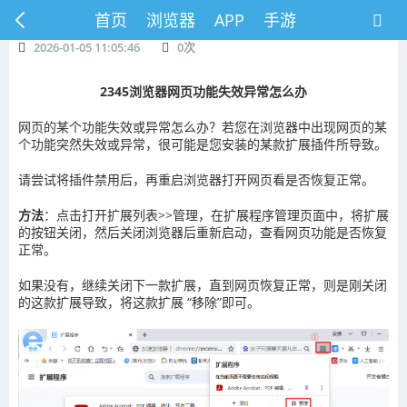
首页
浏览器
APP
手游
2026-01-05 11:05:46
0
次
2345浏览器网页功能失效异常怎么办
网页的某个功能失效或异常怎么办？若您在浏览器中出现网页的某
个功能突然失效或异常，很可能是您安装的某款扩展插件所导致。
请尝试将插件禁用后，再重启浏览器打开网页看是否恢复正常。
方法
：点击打开扩展列表>>管理，在扩展程序管理页面中，将扩展
的按钮关闭，然后关闭浏览器后重新启动，查看网页功能是否恢复
正常。
如果没有，继续关闭下一款扩展，直到网页恢复正常，则是刚关闭
的这款扩展导致，将这款扩展 “移除”即可。