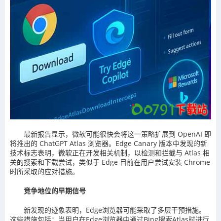
最新报告显示，微软可能很快会将这一策略扩展到 OpenAI 即
将推出的 ChatGPT Atlas 浏览器。Edge Canary 版本中发现的新
技术标志表明，微软正在开发相关机制，以检测和拦截与 Atlas 相
关的搜索和下载尝试，类似于 Edge 目前在用户尝试安装 Chrome
时所采取的应对措施。
竞争地位的早期信号
新发现的迹象表明，Edge浏览器可能采取了多层干预措施。
这些措施包括：当用户在Edge浏览器中通过Bing搜索Atlas时进行