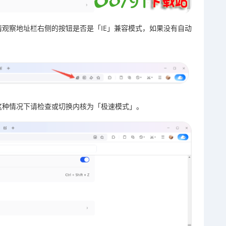
请观察地址栏右侧的按钮是否是「IE」兼容模式，如果没有自动
这种情况下请检查或切换内核为「极速模式」。