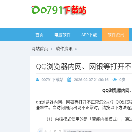
首页
电脑软件
APP下载
软件资讯
网站首页
软件资讯
QQ浏览器内网、网银等打开
00791下载站
2026-02-07 21:30:16
0
次
QQ浏览器内网
qq浏览器内网、网银等打开不正常怎么办？
QQ浏览
兼容性。当访问网页出现不正常时，请按以下方法逐
（1）内核模式使用的是「智能内核模式」，通过