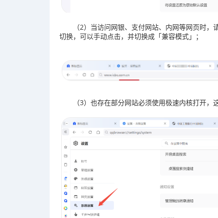
（2）当访问网银、支付网站、内网等网页时，
切换，可以手动点击，并切换成「兼容模式」；
（3）也存在部分网站必须使用极速内核打开，