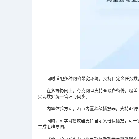
同时适配多种网络带宽环境，支持自定义任务数
在多端协同上，夸克网盘支持全设备备份，覆盖
实现数据统一管理与同步。
内容体验方面，App内置超级播放器，支持4K
同时，AI学习播放器支持自定义倍速播放，可
生成思维导图。
此外，夸克网盘App还支持智能相册与智能搜