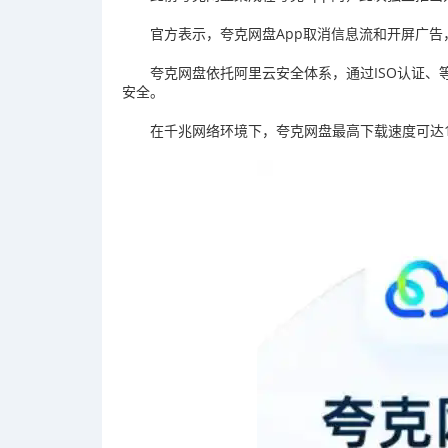
官方表示，夸克网盘App取消信息流和开屏广告
夸克网盘依托阿里云安全体系，通过ISO认证、
安全。
在千兆网络环境下，夸克网盘最高下载速度可达12