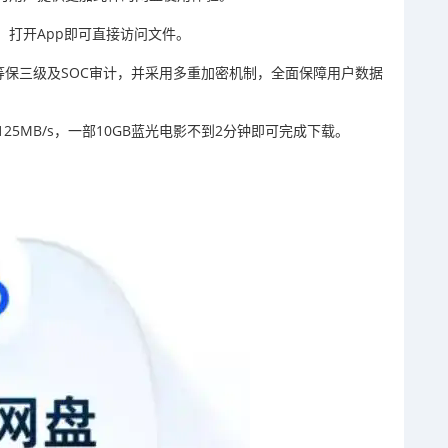
，打开App即可直接访问文件。
等保三级及SOC审计，并采用多重加密机制，全面保障用户数据
5MB/s，一部10GB蓝光电影不到2分钟即可完成下载。