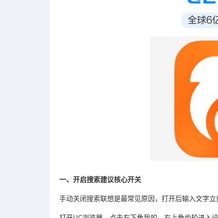
一、开启搜索建议核心开关
手动关闭搜索联想是最常见原因，打开后输入文字立
打开UC浏览器，点击右下角我的，右上角齿轮进入