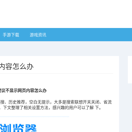
手游下载
游戏资讯
内容怎么办
建议不显示网页内容怎么办
热搜、历史推荐，空白无提示，大多是搜索联想开关关闭、省流
。下文整理了相关设置方法，感兴趣的用户可以了解 下。