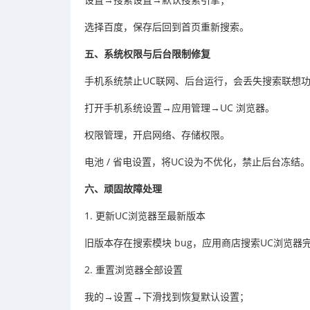
选择百度，保存后回到首页重新搜索。
五、系统权限与后台限制修复
手机系统禁止UC联网、后台运行，会丢失搜索联想
打开手机系统设置→应用管理→UC 浏览器。
权限管理，开启网络、存储权限。
电池 / 省电设置，将UC设为不优化，禁止后台冻结。
六、顽固故障处理
1. 更新UC浏览器至最新版本
旧版本存在搜索模块 bug，应用商店搜索UC浏览器
2. 重置浏览器全部设置
我的→设置→下滑找到恢复默认设置；