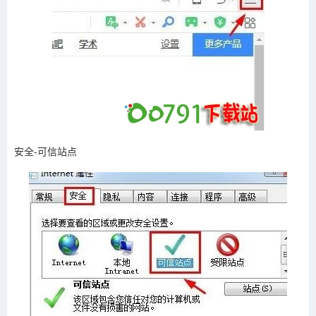
安全-可信站点