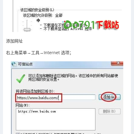
添加网址
右上角菜单→工具→Internet 选项；