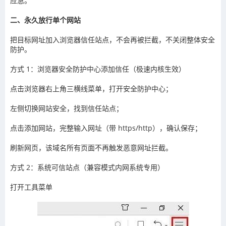
应急。
二、永久放行单个网站
把目标网址加入浏览器信任站点，不会再被拦截，不关闭整体安全
防护。
方式 1：浏览器安全防护中心添加信任（极速内核生效）
点击浏览器右上角三横线菜单，打开安全防护中心；
左侧切换网站安全，找到信任站点；
点击添加网站，完整输入网址（带 https/http），确认保存；
刷新网页，该域名所有页面不再触发恶意网址拦截。
方式 2：系统可信站点（兼容模式内网系统专用）
打开工具菜单