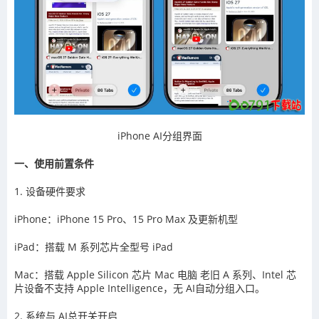
iPhone AI分组界面
一、使用前置条件
1. 设备硬件要求
iPhone：iPhone 15 Pro、15 Pro Max 及更新机型
iPad：搭载 M 系列芯片全型号 iPad
Mac：搭载 Apple Silicon 芯片 Mac 电脑 老旧 A 系列、Intel 芯
片设备不支持 Apple Intelligence，无 AI自动分组入口。
2. 系统与 AI总开关开启