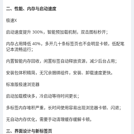
二、性能、内存与启动速度
极速X
启动速度提升 300%，智能预加载机制，双击图标秒开；
内存占用降低 40%，多开几十条标签页也不会明显卡顿，低配笔
记本流畅运行；
内置智能内存回收，闲置标签自动释放资源，减少后台占用；
安装包体积精简，无冗余捆绑组件，安装、卸载速度更快。
标准版极速浏览器
启动加载模块多，冷启动等待时间更长；
多标签内存堆积严重，长时间使用容易出现浏览器卡顿、闪退；
无自动内存优化，需要手动清理缓存缓解卡顿。
三、界面设计与新标签页