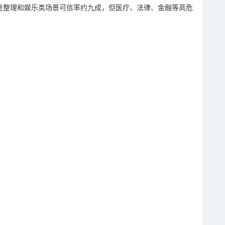
在信息整理和娱乐类场景可信率约九成，但医疗、法律、金融等高危