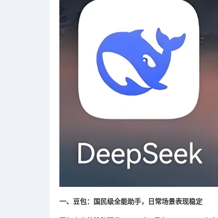
一、豆包：国民级全能助手，日常场景表现稳定