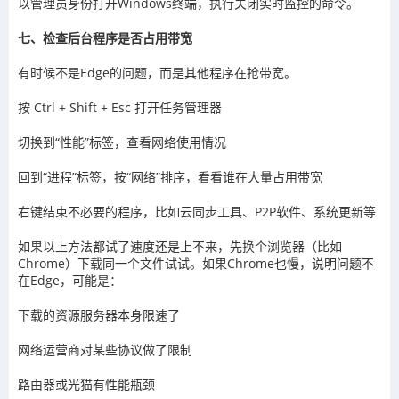
以管理员身份打开Windows终端，执行关闭实时监控的命令。
七、检查后台程序是否占用带宽
有时候不是Edge的问题，而是其他程序在抢带宽。
按 Ctrl + Shift + Esc 打开任务管理器
切换到“性能”标签，查看网络使用情况
回到“进程”标签，按“网络”排序，看看谁在大量占用带宽
右键结束不必要的程序，比如云同步工具、P2P软件、系统更新等
如果以上方法都试了速度还是上不来，先换个浏览器（比如
Chrome）下载同一个文件试试。如果Chrome也慢，说明问题不
在Edge，可能是：
下载的资源服务器本身限速了
网络运营商对某些协议做了限制
路由器或光猫有性能瓶颈