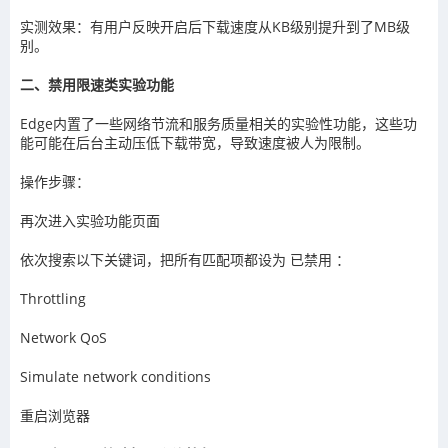
实测效果：有用户反映开启后下载速度从KB级别提升到了MB级
别。
二、禁用限速类实验功能
Edge内置了一些网络节流和服务质量相关的实验性功能，这些功
能可能在后台主动压低下载带宽，导致速度被人为限制。
操作步骤：
再次进入实验功能页面
依次搜索以下关键词，把所有匹配项都设为 已禁用 ：
Throttling
Network QoS
Simulate network conditions
重启浏览器