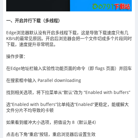
一、开启并行下载（多线程）
Edge浏览器默认没有开启多线程下载，这是导致下载速度只有几
KB/s的最常见原因。开启后浏览器会把一个文件切成多个片段同时
下载，速度提升非常明显。
操作步骤：
在Edge地址栏输入实验性功能页面的命令（即 flags 页面）并回车
在搜索框中输入 Parallel downloading
找到相关选项，将下拉菜单从“默认”改为 “Enabled with buffers”
选“Enabled with buffers”比单纯选“Enabled”更稳定，能缓解大
文件分片不均导致的卡顿
如果看到缓冲大小选项，把值设为 8（默认是4）
点击右下角“重启”按钮，重启浏览器后设置生效