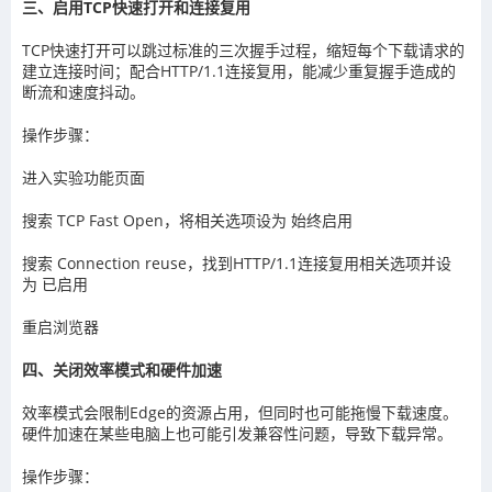
三、启用TCP快速打开和连接复用
TCP快速打开可以跳过标准的三次握手过程，缩短每个下载请求的
建立连接时间；配合HTTP/1.1连接复用，能减少重复握手造成的
断流和速度抖动。
操作步骤：
进入实验功能页面
搜索 TCP Fast Open，将相关选项设为 始终启用
搜索 Connection reuse，找到HTTP/1.1连接复用相关选项并设
为 已启用
重启浏览器
四、关闭效率模式和硬件加速
效率模式会限制Edge的资源占用，但同时也可能拖慢下载速度。
硬件加速在某些电脑上也可能引发兼容性问题，导致下载异常。
操作步骤：