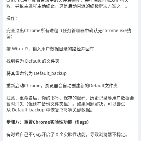
败，导致主进程主动终止。这是启动闪退的终极解决方案之一。
操作：
完全退出Chrome所有进程（任务管理器中确认无chrome.exe残
留）
按 Win + R，输入用户数据目录的路径并回车
找到名为 Default 的文件夹
将其重命名为 Default_backup
重新启动Chrome，浏览器会自动创建新的Default文件夹
注意：重命名后，你的书签、保存的密码、历史记录等用户数据会
暂时消失（但还在备份文件夹里）。如果问题解决，可以尝试
从 Default_backup 中恢复书签等关键数据。
步骤八：重置Chrome实验性功能（flags）
有时候自己不小心开启了某个实验性功能，导致浏览器不稳定。