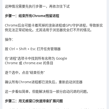
这种情况需要先执行步骤一，再依次往下试
步骤一：结束所有Chrome残留进程
Chrome后台可能卡着死掉的渲染进程或GPU守护进程，导致新实
例无法正常初始化。尤其适用于浏览器完全打不开的情况。
操作：
按 Ctrl + Shift + Esc 打开任务管理器
在“进程”选项卡中找到所有名称为 Google
Chrome 或 chrome.exe 的条目
逐个选中，点击“结束任务”
确认所有Chrome进程都已消失后，重新启动浏览器
这一步看似简单，但能解决相当一部分启动闪退的问题。
步骤二：用无痕窗口快速排查扩展问题