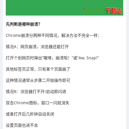
先判断是哪种崩溃？
Chrome崩溃分两种不同情况，解决方法不完全一样：
情况A：网页崩溃，浏览器还能打开
打开个别网页时弹出“喔唷，崩溃啦！”或“Aw, Snap!”
其他标签页正常，只有某个页面崩了
这种情况通常从步骤二开始操作即可
情况B：浏览器打不开/启动即闪退
双击Chrome图标，窗口一闪就消失
或者打开后几秒钟自动关闭
设置页面也进不去