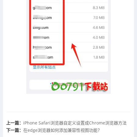
上一篇：
iPhone Safari浏览器自定义设置成Chrome浏览器方法
下一篇：
​在edge浏览器如何添加兼容性视图功能？