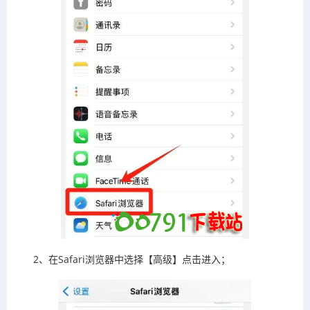
2、在Safari浏览器中选择【高级】点击进入；