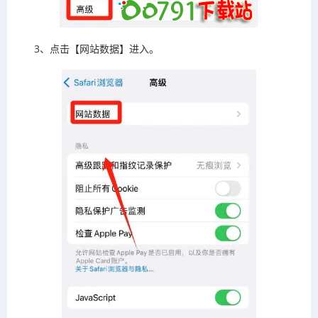
3、点击【网站数据】进入。