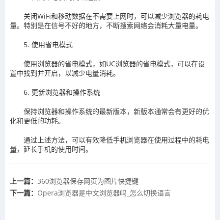
‌关闭‌WiFi和‌移动数据‌在不需要上网时，可以减少浏览器的耗电
量。特别是在信号不好的地方，不断搜索网络会消耗大量电量。
5. 使用‌省电模式
‌使用浏览器的省电模式‌，如UC浏览器的省电模式，可以在设
置中找到并开启，以减少电量消耗。
6. 更新浏览器和‌操作系统
‌保持浏览器和操作系统的最新版本‌，新版本通常会有更好的优
化和更低的功耗。
通过上述方法，可以有效降低手机浏览器在使用过程中的耗电
量，延长手机的使用时间。
上一篇：
360浏览器保存网页为图片快捷键
下一篇：
​Opera浏览器是中文浏览器吗_怎么切换语言