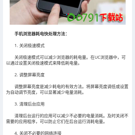
手机浏览器耗电快处理方法：‌
1. 关闭‌极速模式
‌关闭极速模式‌可以减少浏览器的耗电量。在‌UC浏览器中，可
以通过设置关闭极速模式来降低耗电量。
2. 调整‌屏幕亮度
‌调整屏幕亮度‌是减少耗电的有效方法。将屏幕亮度调低或设置
为自动调节亮度，可以显著减少电量消耗。
3. 清理‌后台应用
‌清理后台运行的应用‌可以减少不必要的电量消耗。及时关闭不
需要的应用程序，可以防止它们在后台运行消耗电量。
4. 关闭不必要的‌网络连接