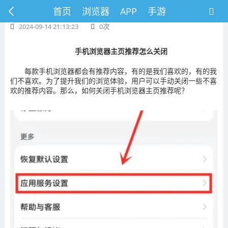
首页
浏览器
APP
手游
2024-09-14 21:13:23
0
次
手机浏览器主页推荐怎么关闭
每款手机浏览器都会有推荐内容，有的是我们喜欢的，有的我
们不喜欢。为了提升我们的浏览体验，用户可以手动关闭一些不喜
欢的推荐内容。那么，如何关闭手机浏览器主页推荐呢？