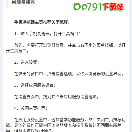
手机浏览器主页推荐关闭流程：
‌1、进入手机浏览器，打开工具窗口‌：
首先，需要打开浏览器首页，并点击右下角的菜单按钮，以打
开工具窗口。
‌2、进入设置‌：
在弹出的窗口中，点击设置选项，以进入浏览器的设置界面。
‌3、选择应用服务设置‌：
在设置界面中，找到并点击应用服务设置选项。
‌4、关闭主页推荐‌：
在应用服务设置中，选择基本功能服务，然后关闭主页推荐功
能。具体的操作可能会因浏览器版本和操作系统的不同而有所差
异，但基本流程是相似的。