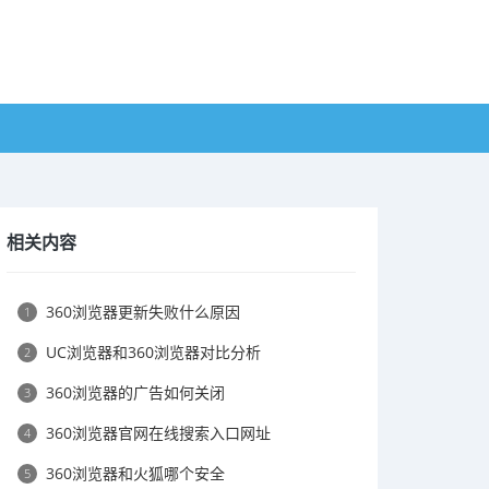
相关内容
360浏览器更新失败什么原因
1
UC浏览器和360浏览器对比分析
2
360浏览器的广告如何关闭
3
360浏览器官网在线搜索入口网址
4
360浏览器和火狐哪个安全
5