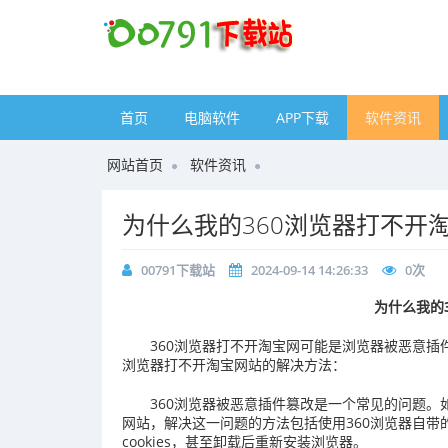
首页
电脑软件
APP下载
软件资讯
网站首页
软件资讯
​为什么我的360浏览器打不开
00791下载站
2024-09-14 14:26:33
0
次
为什么我的
360浏览器打不开淘宝网可能是浏览器被恶意插
浏览器打不开淘宝网站的解决方法：
360浏览器被恶意插件篡改是一个常见的问题。
网站，解决这一问题的方法包括使用360浏览器自
cookies，甚至卸载后重新安装浏览器‌。