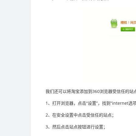
我们还可以将淘宝添加到360浏览器受信任的站
1、打开浏览器，点击“设置”，找到“internet选
2、在安全设置中点击受信任的站点；
3、然后点击站点按钮进行设置；